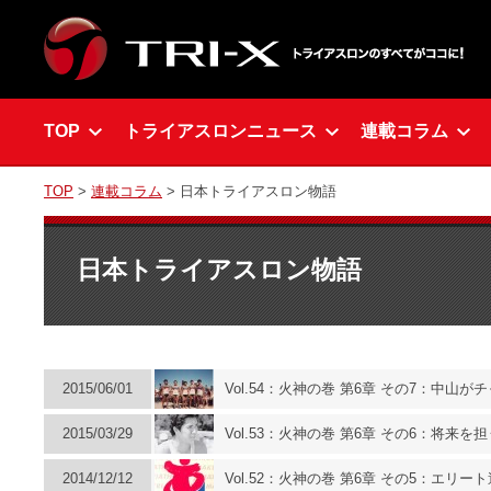
TOP
トライアスロンニュース
連載コラム
TOP
>
連載コラム
> 日本トライアスロン物語
日本トライアスロン物語
2015/06/01
Vol.54：火神の巻 第6章 その7：中山
2015/03/29
Vol.53：火神の巻 第6章 その6：将来
2014/12/12
Vol.52：火神の巻 第6章 その5：エリ