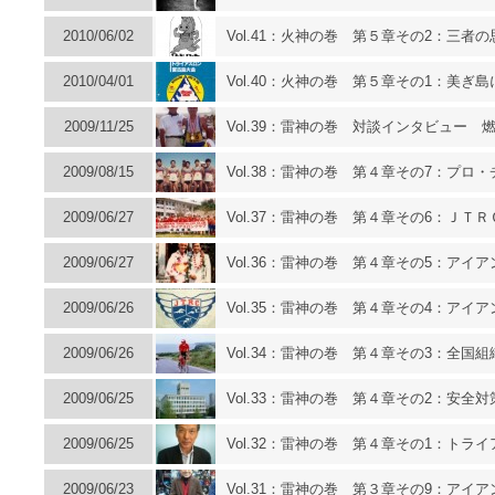
2010/06/02
Vol.41：火神の巻 第５章その2：三者
2010/04/01
Vol.40：火神の巻 第５章その1：美ぎ
2009/11/25
Vol.39：雷神の巻 対談インタビュー
2009/08/15
Vol.38：雷神の巻 第４章その7：プロ
2009/06/27
Vol.37：雷神の巻 第４章その6：ＪＴ
2009/06/27
Vol.36：雷神の巻 第４章その5：ア
2009/06/26
Vol.35：雷神の巻 第４章その4：ア
2009/06/26
Vol.34：雷神の巻 第４章その3：全国
2009/06/25
Vol.33：雷神の巻 第４章その2：安全
2009/06/25
Vol.32：雷神の巻 第４章その1：ト
2009/06/23
Vol.31：雷神の巻 第３章その9：アイ