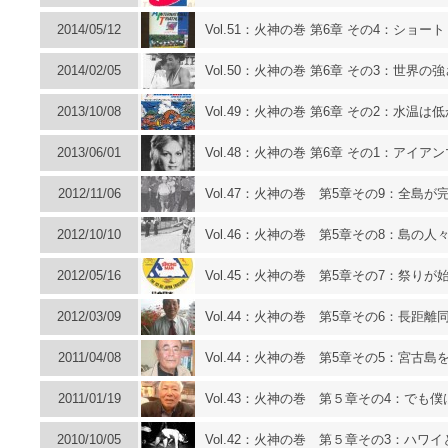
2014/05/12
Vol.51：火神の巻 第6章 その4：ショ
2014/02/05
Vol.50：火神の巻 第6章 その3：世
2013/10/08
Vol.49：火神の巻 第6章 その2：水温
2013/06/01
Vol.48：火神の巻 第6章 その1：アイ
2012/11/06
Vol.47：火神の巻 第5章その9：全島
2012/10/10
Vol.46：火神の巻 第5章その8：島の
2012/05/16
Vol.45：火神の巻 第5章その7：祭りが
2012/03/09
Vol.44：火神の巻 第5章その6：長距
2011/04/08
Vol.44：火神の巻 第5章その5：宮古
2011/01/19
Vol.43：火神の巻 第５章その4：でも
2010/10/05
Vol.42：火神の巻 第５章その3：ハ