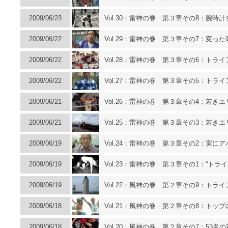
2009/06/23
Vol.30：雷神の巻 第３章その8：腕時
2009/06/22
Vol.29：雷神の巻 第３章その7：変っ
2009/06/22
Vol.28：雷神の巻 第３章その6：ト
2009/06/22
Vol.27：雷神の巻 第３章その5：ト
2009/06/21
Vol.26：雷神の巻 第３章その4：若き
2009/06/21
Vol.25：雷神の巻 第３章その3：若き
2009/06/19
Vol.24：雷神の巻 第３章その2：実に
2009/06/19
Vol.23：雷神の巻 第３章その1：“ト
2009/06/19
Vol.22：風神の巻 第２章その9：トラ
2009/06/18
Vol.21：風神の巻 第２章その8：ト
2009/06/18
Vol.20：風神の巻 第２章その7：53