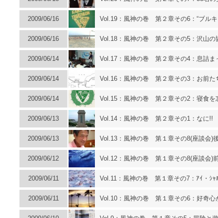
2009/06/16
Vol.19：風神の巻 第２章その6：“ブ
2009/06/16
Vol.18：風神の巻 第２章その5：沢
2009/06/14
Vol.17：風神の巻 第２章その4：息詰
2009/06/14
Vol.16：風神の巻 第２章その3：お前
2009/06/14
Vol.15：風神の巻 第２章その2：寝食
2009/06/13
Vol.14：風神の巻 第２章その1：なに!
2009/06/13
Vol.13：風神の巻 第１章その8(座談会)後
2009/06/12
Vol.12：風神の巻 第１章その8(座談会)前
2009/06/11
Vol.11：風神の巻 第１章その7：ｱｲ・ｼｬﾙ・
2009/06/11
Vol.10：風神の巻 第１章その6：好