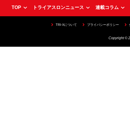
TOP
トライアスロンニュース
連載コラム
TRI-Xについて
プライバシーポリシー
Copyright © 