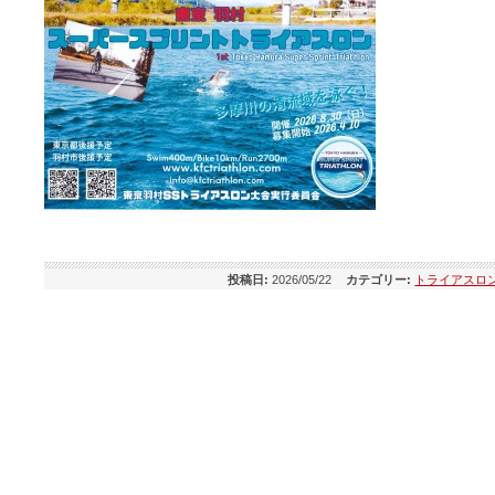
投稿日:
2026/05/22
カテゴリー:
トライアスロ