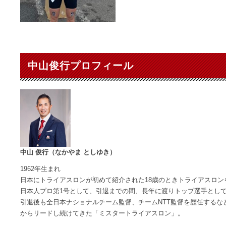
中山俊行プロフィール
中山 俊行（なかやま としゆき）
1962年生まれ
日本にトライアスロンが初めて紹介された18歳のときトライアスロン
日本人プロ第1号として、引退までの間、長年に渡りトップ選手とし
引退後も全日本ナショナルチーム監督、チームNTT監督を歴任するな
からリードし続けてきた「ミスタートライアスロン」。