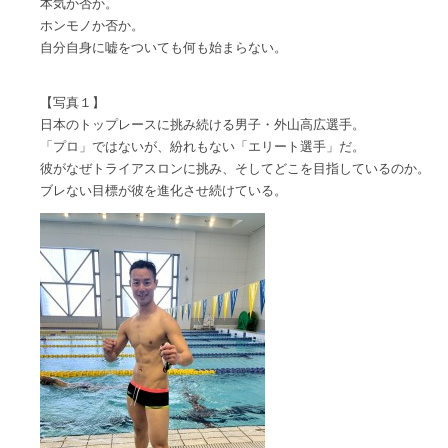
本気か否か。
ホンモノか否か。
自分自身に嘘をついても何も始まらない。
【写真１】
日本のトップレースに挑み続ける男子・外山高広選手。
「プロ」ではないが、紛れもない「エリート選手」だ。
彼がなぜトライアスロンに挑み、そしてどこを目指しているのか。
ブレない目標が彼を進化させ続けている。