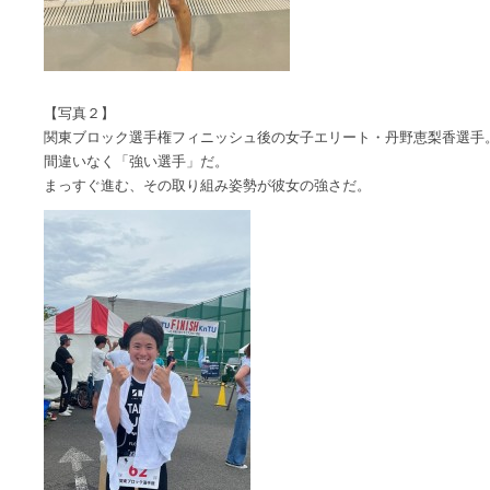
【写真２】
関東ブロック選手権フィニッシュ後の女子エリート・丹野恵梨香選手
間違いなく「強い選手」だ。
まっすぐ進む、その取り組み姿勢が彼女の強さだ。