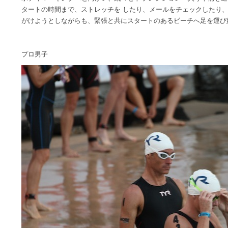
タートの時間まで、ストレッチを したり、メールをチェックしたり
がけようとしながらも、緊張と共にスタートのあるビーチへ足を運び
プロ男子