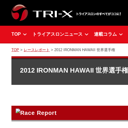
TOP
トライアスロンニュース
連載コラム
TOP
>
レースレポート
> 2012 IRONMAN HAWAII 世界選手権
2012 IRONMAN HAWAII 世界選手