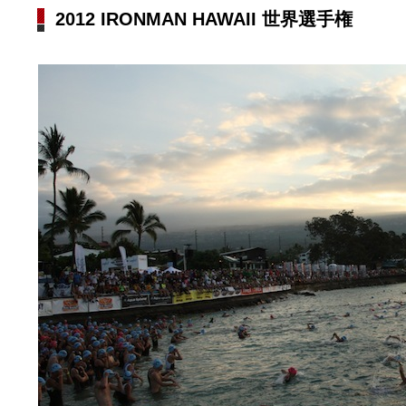
2012 IRONMAN HAWAII 世界選手権