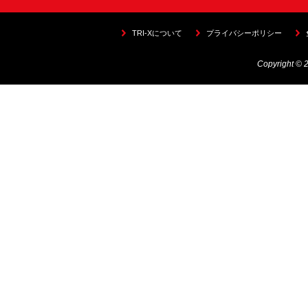
TRI-Xについて
プライバシーポリシー
Copyright © 