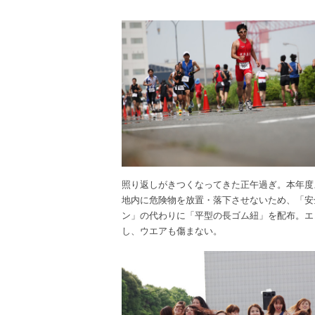
照り返しがきつくなってきた正午過ぎ。本年度
地内に危険物を放置・落下させないため、「安
ン」の代わりに「平型の長ゴム紐」を配布。エ
し、ウエアも傷まない。