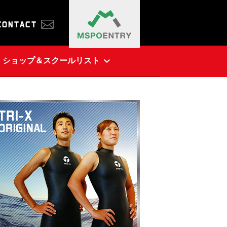
ショップ＆スクールリスト