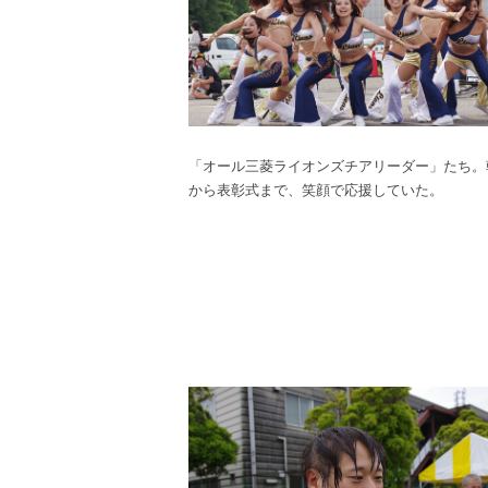
「オール三菱ライオンズチアリーダー」たち。
から表彰式まで、笑顔で応援していた。