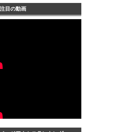
注目の動画